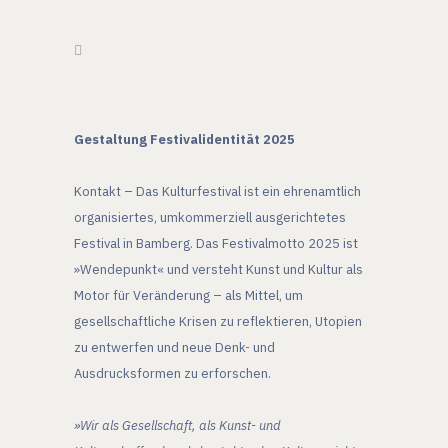
Gestaltung Festivalidentität 2025
Kontakt – Das Kulturfestival
ist ein ehrenamtlich
organisiertes, umkommerziell ausgerichtetes
Festival in Bamberg. Das Festivalmotto 2025 ist
»Wendepunkt« und versteht Kunst und Kultur als
Motor für Veränderung – als Mittel, um
gesellschaftliche Krisen zu reflektieren, Utopien
zu entwerfen und neue Denk- und
Ausdrucksformen zu erforschen.
»Wir als Gesellschaft, als Kunst- und